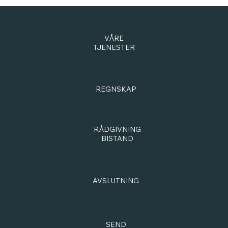
VÅRE
TJENESTER
REGNSKAP
RÅDGIVNING
BISTAND
AVSLUTNING
SEND