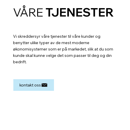
VÅRE
TJENESTER
Vi skreddersyr våre tjenester til våre kunder og
benytter ulike typer av de mest moderne
økonomisystemer som er på markedet, slik at du som
kunde skal kunne velge det som passer til deg og din
bedrift.
kontakt oss